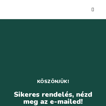
KÖSZÖNJÜK!
Sikeres rendelés, nézd
meg az e-mailed!