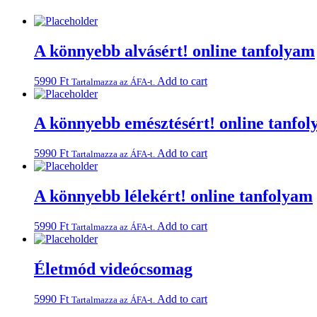
A könnyebb alvásért! online tanfolyam
5990
Ft
Add to cart
Tartalmazza az ÁFA-t.
A könnyebb emésztésért! online tanfo
5990
Ft
Add to cart
Tartalmazza az ÁFA-t.
A könnyebb lélekért! online tanfolyam
5990
Ft
Add to cart
Tartalmazza az ÁFA-t.
Életmód videócsomag
5990
Ft
Add to cart
Tartalmazza az ÁFA-t.