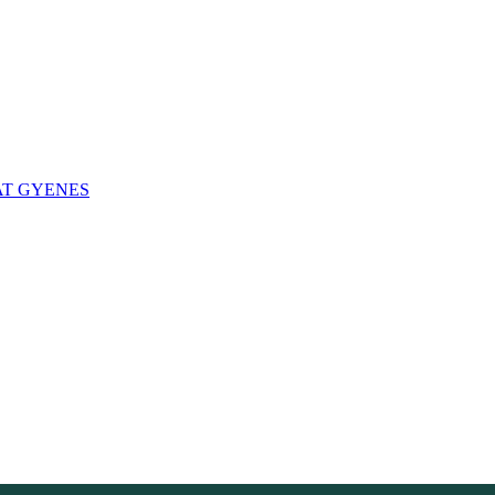
T GYENES